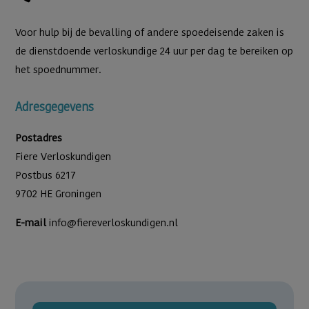
Voor hulp bij de bevalling of andere spoedeisende zaken is
de dienstdoende verloskundige 24 uur per dag te bereiken op
het spoednummer.
Adresgegevens
Postadres
Fiere Verloskundigen
Postbus 6217
9702 HE Groningen
E-mail
info@fiereverloskundigen.nl