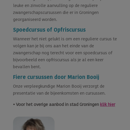
leuke en zinvolle aanvulling op de reguliere
zwangerschapscursussen die er in Groningen
georganiseerd worden.
Spoedcursus of Opfriscursus
Wanneer het niet gelukt is om een reguliere cursus te
volgen kan je bij ons aan het einde van de
zwangerschap nog terecht voor een spoedcursus of
bijvoorbeeld een opfriscursus als je al een keer
bevallen bent.
Fiere cursussen door Marion Booij
Onze verpleegkundige Marion Booij verzorgt de
presentatie van de bijeenkomsten en cursussen.
• Voor het overige aanbod in stad Groningen
klik hier