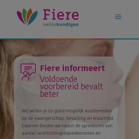
Fiere informeert
Voldoende
voorbereid bevalt
beter
Wij willen je zo goed mogelijk voorbereiden
op de zwangerschap, bevalling en kraamtijd.
Daarom bieden we naast de spreekuren een
aantal voorlichtingsbijeenkomsten en