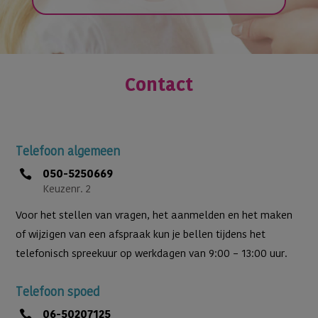
Contact
Telefoon algemeen
050-5250669

Keuzenr. 2
Voor het stellen van vragen, het aanmelden en het maken
of wijzigen van een afspraak kun je bellen tijdens het
telefonisch spreekuur op werkdagen van 9:00 – 13:00 uur.
Telefoon spoed
06-50207125
